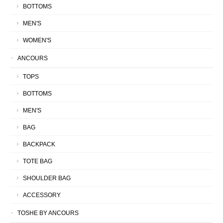
BOTTOMS
MEN'S
WOMEN'S
ANCOURS
TOPS
BOTTOMS
MEN'S
BAG
BACKPACK
TOTE BAG
SHOULDER BAG
ACCESSORY
TOSHE BY ANCOURS