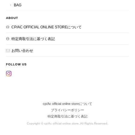
BAG
ABOUT
CP/AC OFFICIAL ONLINE STOREについて
特定商取引法に基づく表記
お問い合わせ
FOLLOW US
cp/Ac official online storeについて
プライバシーポリシー
特定商取引法に基づく表記
Copyright © cp/Ac official online store. All Rights Reserved.