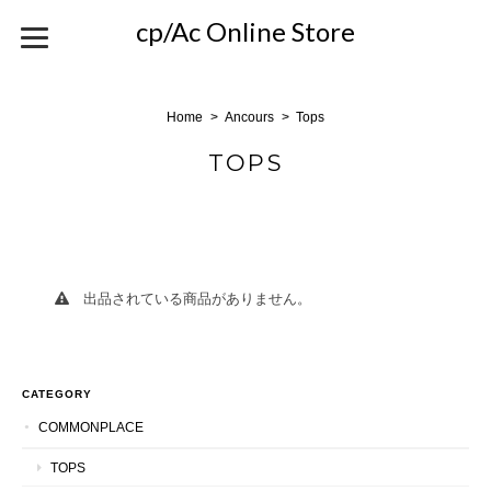
cp/Ac Online Store
Home
Ancours
Tops
TOPS
出品されている商品がありません。
CATEGORY
COMMONPLACE
TOPS