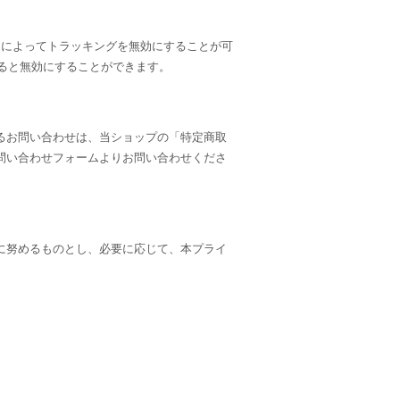
は、設定によってトラッキングを無効にすることが可
ルされると無効にすることができます。
るお問い合わせは、当ショップの「特定商取
問い合わせフォームよりお問い合わせくださ
に努めるものとし、必要に応じて、本プライ