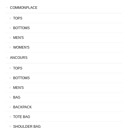
COMMONPLACE
TOPS
BOTTOMS
MEN'S
WOMEN'S
ANCOURS
TOPS
BOTTOMS
MEN'S
BAG
BACKPACK
TOTE BAG
SHOULDER BAG