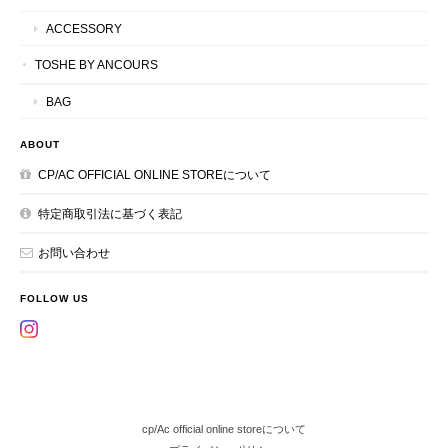
ACCESSORY
TOSHE BY ANCOURS
BAG
ABOUT
CP/AC OFFICIAL ONLINE STOREについて
特定商取引法に基づく表記
お問い合わせ
FOLLOW US
cp/Ac official online storeについて