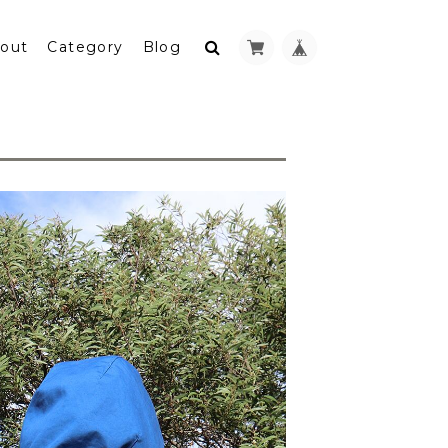
out
Category
Blog