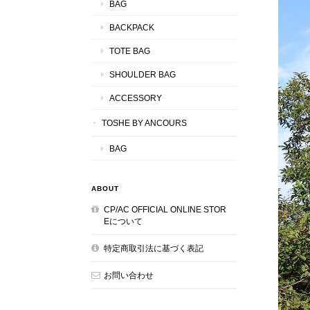
BAG
BACKPACK
TOTE BAG
SHOULDER BAG
ACCESSORY
TOSHE BY ANCOURS
BAG
ABOUT
CP/AC OFFICIAL ONLINE STOR
Eについて
特定商取引法に基づく表記
お問い合わせ