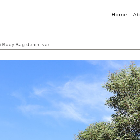
Home
Ab
 Body Bag denim ver.