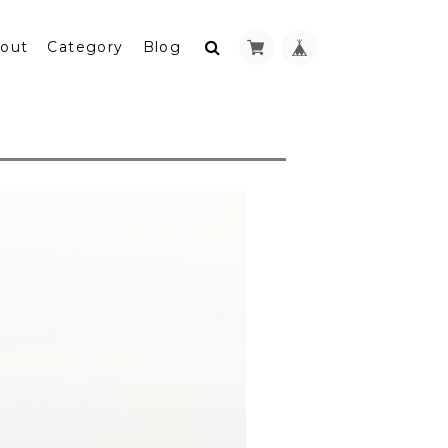
out
Category
Blog