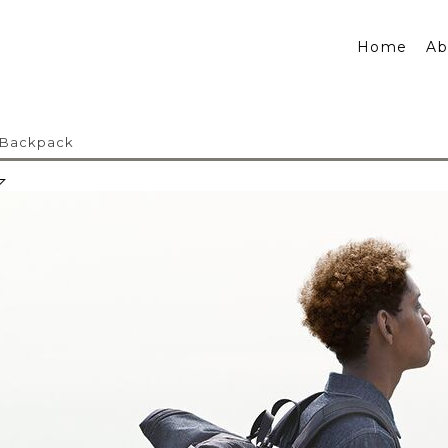
Home
Ab
 Backpack