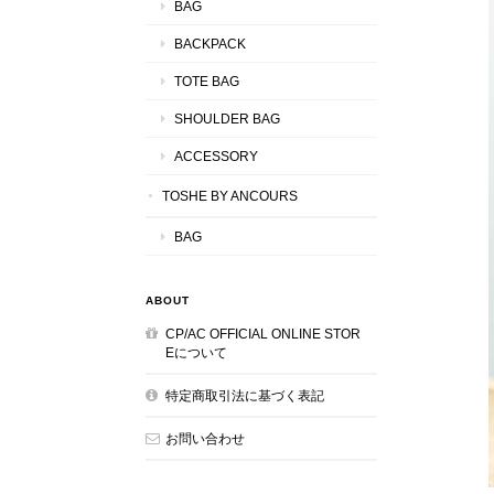
BAG
BACKPACK
TOTE BAG
SHOULDER BAG
ACCESSORY
TOSHE BY ANCOURS
BAG
ABOUT
CP/AC OFFICIAL ONLINE STOR
Eについて
特定商取引法に基づく表記
お問い合わせ