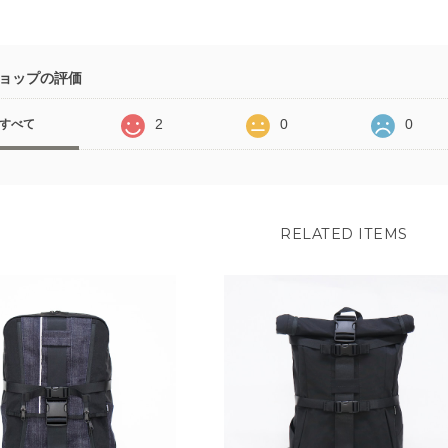
ョップの評価
2
0
0
すべて
RELATED ITEMS