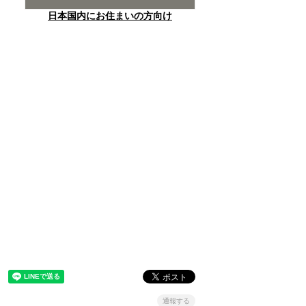
日本国内にお住まいの方向け
通報する