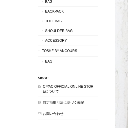
BAG
BACKPACK
TOTE BAG
SHOULDER BAG
ACCESSORY
TOSHE BY ANCOURS
BAG
ABOUT
CP/AC OFFICIAL ONLINE STOR
Eについて
特定商取引法に基づく表記
お問い合わせ