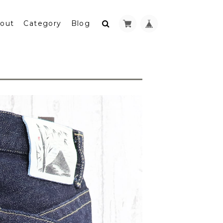
out
Category
Blog