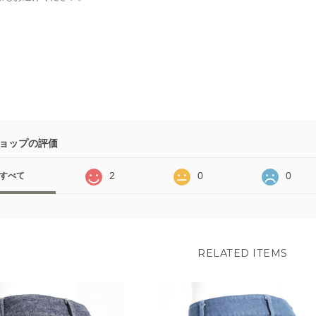
ョップの評価
2
0
0
すべて
RELATED ITEMS