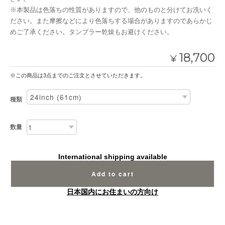
※本製品は色落ちの性質がありますので、他のものと分けてお洗いく
ださい。また摩擦などにより色落ちする場合がありますのであらかじ
めご了承ください。タンブラー乾燥もお避けください。
18,700
¥
※この商品は3点までのご注文とさせていただきます。
種類
数量
International shipping available
Add to cart
日本国内にお住まいの方向け