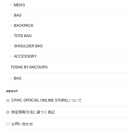
MEN'S
BAG
BACKPACK
TOTE BAG
SHOULDER BAG
ACCESSORY
TOSHE BY ANCOURS
BAG
ABOUT
CP/AC OFFICIAL ONLINE STOREについて
特定商取引法に基づく表記
お問い合わせ