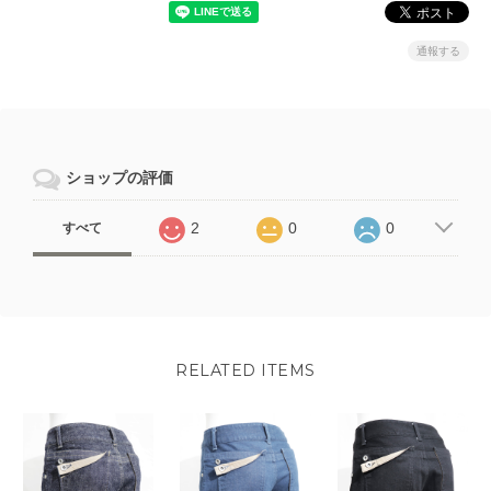
通報する
ショップの評価
2
0
0
すべて
RELATED ITEMS